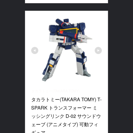
タカラトミー(TAKARA TOMY)
タカラトミー(TAKARA TOMY) T-
SPARK トランスフォーマー ミ
ッシングリンク D-02 サウンドウ
ェーブ (アニメタイプ) 可動フィ
ギュア