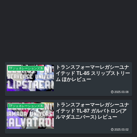
トランスフォーマーレガシーユナ
TFジェネレーションズ系
イテッド TL-85 スリップストリー
ム ほかレビュー
2025.03.08
トランスフォーマーレガシーユナ
TFジェネレーションズ系
イテッド TL-87 ガルバトロン(ア
ルマダユニバース) レビュー
2025.03.02