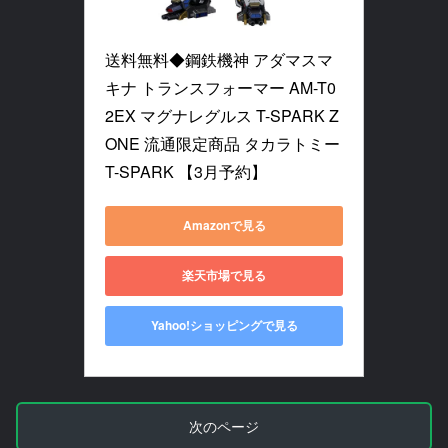
送料無料◆鋼鉄機神 アダマスマ
キナ トランスフォーマー AM-T0
2EX マグナレグルス T-SPARK Z
ONE 流通限定商品 タカラトミー 
T-SPARK 【3月予約】
Amazonで見る
楽天市場で見る
Yahoo!ショッピングで見る
次のページ