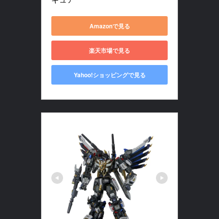
Amazonで見る
楽天市場で見る
Yahoo!ショッピングで見る