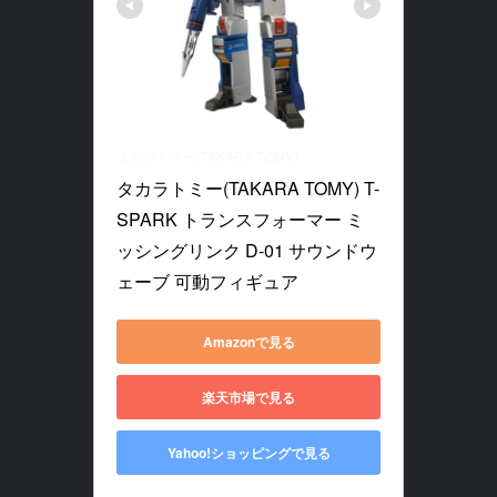
タカラトミー(TAKARA TOMY)
タカラトミー(TAKARA TOMY) T-
SPARK トランスフォーマー ミ
ッシングリンク D-01 サウンドウ
ェーブ 可動フィギュア
Amazonで見る
楽天市場で見る
Yahoo!ショッピングで見る