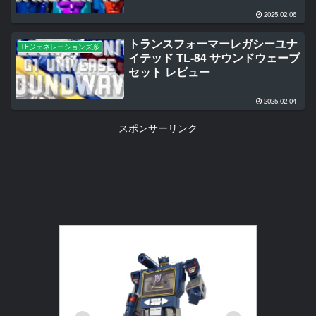
2025.02.06
トランスフォーマーレガシーユナ
TFジェネレーションズ系
イテッド TL-84 サウンドウェーブ
セット レビュー
2025.02.04
スポンサーリンク