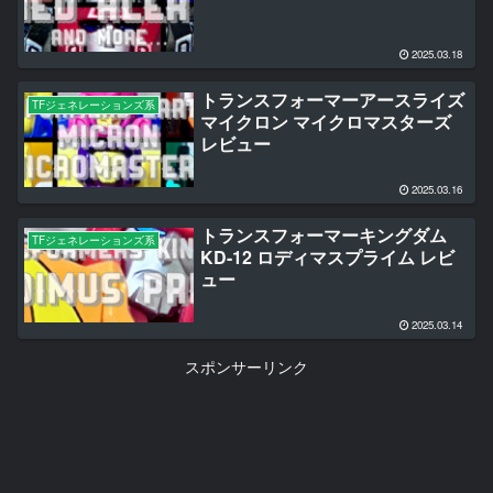
2025.03.18
トランスフォーマーアースライズ
TFジェネレーションズ系
マイクロン マイクロマスターズ
レビュー
2025.03.16
トランスフォーマーキングダム
TFジェネレーションズ系
KD-12 ロディマスプライム レビ
ュー
2025.03.14
スポンサーリンク