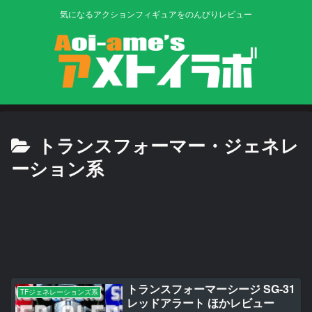
気になるアクションフィギュアをのんびりレビュー
トランスフォーマー・ジェネレ
ーション系
トランスフォーマーシージ SG-31
TFジェネレーションズ系
レッドアラート ほかレビュー