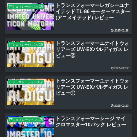
トランスフォーマーレガシーユナ
TFジェネレーションズ系
イテッド TL-86 モーターマスター
(アニメイテッド) レビュー
2025.02.28
トランスフォーマーユナイトウォ
TFジェネレーションズ系
リアーズ UW-EXバルディガス レ
ビュー②
2025.02.22
トランスフォーマーユナイトウォ
TFジェネレーションズ系
リアーズ UW-EXバルディガス レ
ビュー①
2025.02.20
トランスフォーマーシージ マイ
TFジェネレーションズ系
クロマスター10パック レビュー