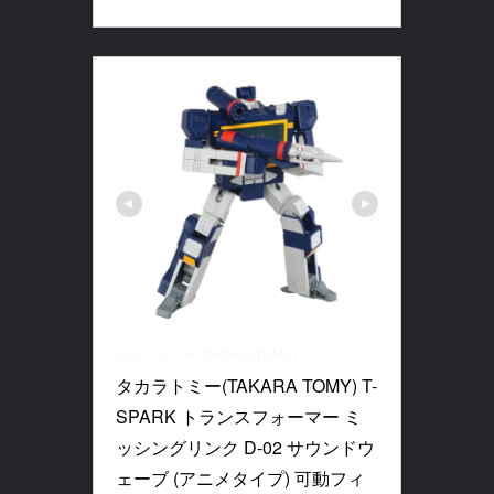
タカラトミー(TAKARA TOMY)
タカラトミー(TAKARA TOMY) T-
SPARK トランスフォーマー ミ
ッシングリンク D-02 サウンドウ
ェーブ (アニメタイプ) 可動フィ