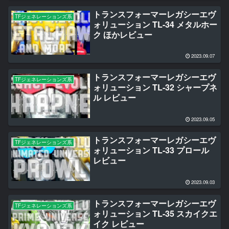
トランスフォーマーレガシーエヴ
TFジェネレーションズ系
ォリューション TL-34 メタルホー
ク ほかレビュー
2023.09.07
トランスフォーマーレガシーエヴ
TFジェネレーションズ系
ォリューション TL-32 シャープネ
ル レビュー
2023.09.05
トランスフォーマーレガシーエヴ
TFジェネレーションズ系
ォリューション TL-33 プロール
レビュー
2023.09.03
トランスフォーマーレガシーエヴ
TFジェネレーションズ系
ォリューション TL-35 スカイクエ
イク レビュー