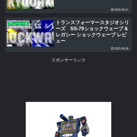
2023.09.01
トランスフォーマースタジオシリ
TFムービー系
ーズ SS-79ショックウェーブ &
レガシー ショックウェーブ レビ
ュー
2023.08.26
スポンサーリンク