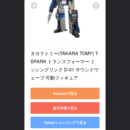
タカラトミー(TAKARA TOMY)
タカラトミー(TAKARA TOMY) T-
SPARK トランスフォーマー ミ
ッシングリンク D-01 サウンドウ
ェーブ 可動フィギュア
Amazonで見る
楽天市場で見る
Yahoo!ショッピングで見る