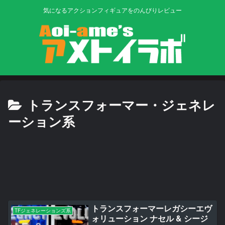
気になるアクションフィギュアをのんびりレビュー
トランスフォーマー・ジェネレ
ーション系
トランスフォーマーレガシーエヴ
TFジェネレーションズ系
ォリューション ナセル & シージ