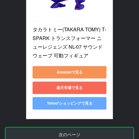
タカラトミー(TAKARA TOMY)
タカラトミー(TAKARA TOMY) T-
SPARK トランスフォーマー ニ
ューレジェンズ NL-07 サウンド
ウェーブ 可動フィギュア
Amazonで見る
楽天市場で見る
Yahoo!ショッピングで見る
次のページ