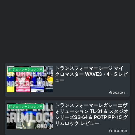
トランスフォーマーシージ マイ
TFジェネレーションズ系
クロマスター WAVE3・4・5 レビ
ュー
2023.09.11
トランスフォーマーレガシーエヴ
TFジェネレーションズ系
ォリューション TL-31 & スタジオ
シリーズSS-64 & POTP PP-15 グ
リムロック レビュー
2023.09.09