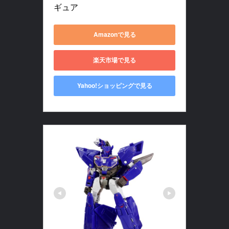
ギュア
Amazonで見る
楽天市場で見る
Yahoo!ショッピングで見る