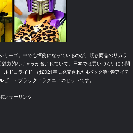
シリーズ。中でも恒例になっているのが、既存商品のリカラ
回魅力的なキャラが含まれていて、日本では買いづらいにも関
ルドコライド」は2021年に発売された4パック第1弾アイテ
ルビー・ブラックアラクニアのセットです。
ポンサーリンク