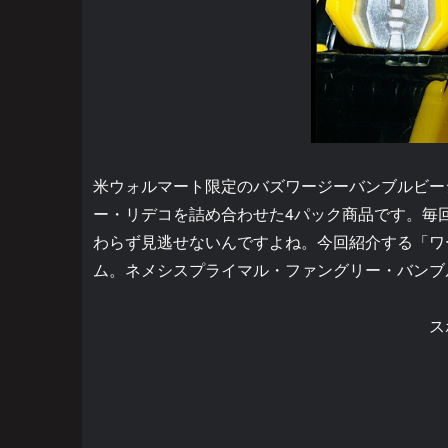
米ウォルマート限定のバズワージーバンブルビー
ー・リデコを詰め合わせた4パック商品です。毎
わらず見逃せないんですよね。今回紹介する「ワー
ム。ネメシスプライマル・ファングリー・バンブ
ス