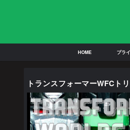
HOME
プラ
トランスフォーマーWFCトリ