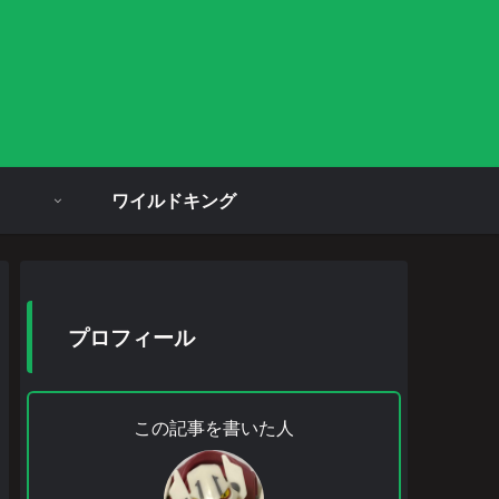
ワイルドキング
プロフィール
この記事を書いた人