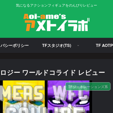
気になるアクションフィギュアをのんびりレビュー
イバシーポリシー
TFスタジオ(TS)
TF AOTP
ロジー ワールドコライド レビュー
TFジェネレーションズ系