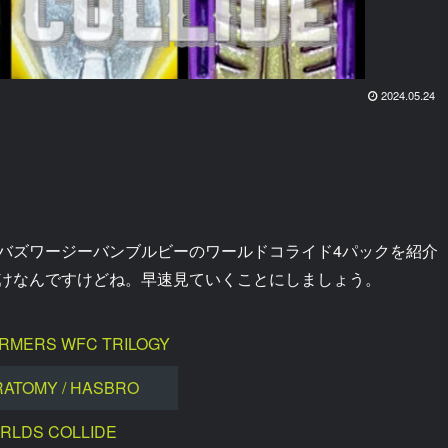
2024.05.24
バズワージーバンブルビーのワールドコライド4パックを紹介
けなんですけどね。早速見ていくことにしましょう。
RMERS WFC TRILOGY
RATOMY / HASBRO
RLDS COLLIDE