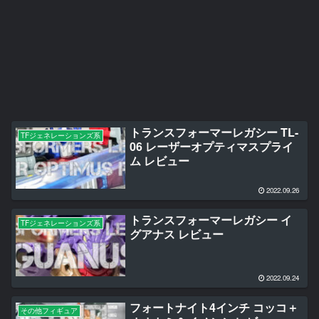
トランスフォーマーレガシー TL-
TFジェネレーションズ系
06 レーザーオプティマスプライ
ム レビュー
2022.09.26
トランスフォーマーレガシー イ
TFジェネレーションズ系
グアナス レビュー
2022.09.24
フォートナイト4インチ コッコ＋
その他フィギュア