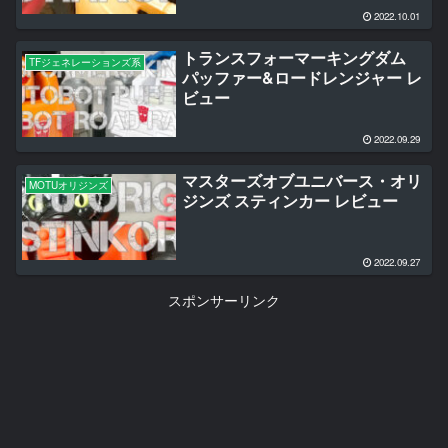
2022.10.01
トランスフォーマーキングダム
TFジェネレーションズ系
パッファー&ロードレンジャー レ
ビュー
2022.09.29
マスターズオブユニバース・オリ
MOTUオリジンズ
ジンズ スティンカー レビュー
2022.09.27
スポンサーリンク