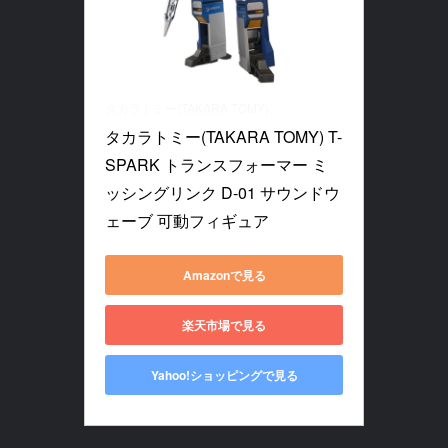
タカラトミー(TAKARA TOMY)
タカラトミー(TAKARA TOMY) T-
SPARK トランスフォーマー ミ
ッシングリンク D-01 サウンドウ
ェーブ 可動フィギュア
Amazonで見る
楽天市場で見る
Yahoo!ショッピングで見る