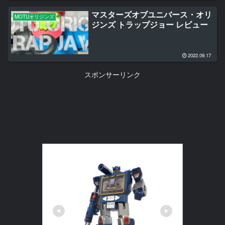
マスターズオブユニバース・オリ
MOTUオリジンズ
ジンズ トラップジョー レビュー
2022.09.17
スポンサーリンク