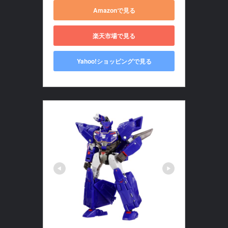
Amazonで見る
楽天市場で見る
Yahoo!ショッピングで見る