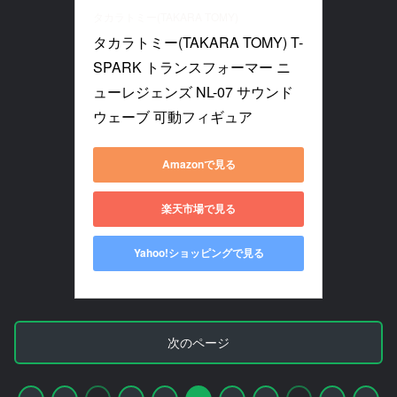
タカラトミー(TAKARA TOMY)
タカラトミー(TAKARA TOMY) T-
SPARK トランスフォーマー ニ
ューレジェンズ NL-07 サウンド
ウェーブ 可動フィギュア
Amazonで見る
楽天市場で見る
Yahoo!ショッピングで見る
次のページ