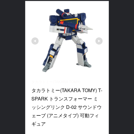
タカラトミー(TAKARA TOMY)
タカラトミー(TAKARA TOMY) T-
SPARK トランスフォーマー ミ
ッシングリンク D-02 サウンドウ
ェーブ (アニメタイプ) 可動フィ
ギュア