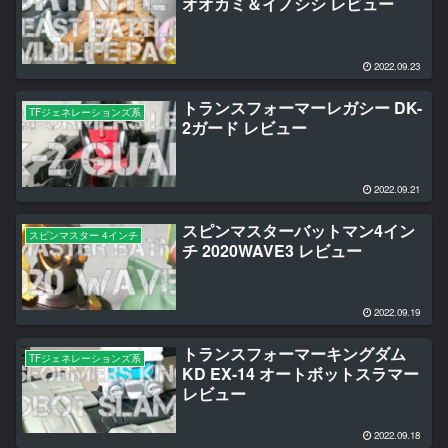
オオカミ＆イノシシ レビュー
2022.09.23
トランスフォーマーレガシー DK-
TFジェネレーションズ系
2ガード レビュー
2022.09.21
スピンマスターバットマン4イン
スピンマスター 4インチ
チ 2020WAVE3 レビュー
2022.09.19
トランスフォーマーキングダム
TFジェネレーションズ系
KD EX-14 オートボットスラマー
レビュー
2022.09.18