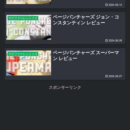
2024.08.13
ページパンチャーズ ジョン・コ
マクファーレントイズ
ンスタンティン レビュー
2024.08.09
ページパンチャーズ スーパーマ
マクファーレントイズ
ン レビュー
2024.08.07
スポンサーリンク