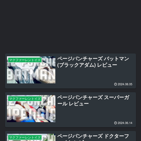
ページパンチャーズ バットマン
マクファーレントイズ
(ブラックアダム) レビュー
2024.08.05
ページパンチャーズ スーパーガ
マクファーレントイズ
ール レビュー
2024.06.14
ページパンチャーズ ドクターフ
マクファーレントイズ