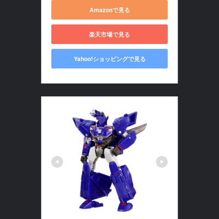
Amazonで見る
楽天市場で見る
Yahoo!ショッピングで見る