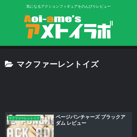
気になるアクションフィギュアをのんびりレビュー
マクファーレントイズ
ページパンチャーズ ブラックア
マクファーレントイズ
ダム レビュー