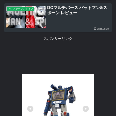
DCマルチバース バットマン&ス
マクファーレントイズ
ポーン レビュー
2023.09.24
スポンサーリンク