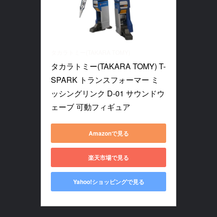
タカラトミー(TAKARA TOMY)
タカラトミー(TAKARA TOMY) T-
SPARK トランスフォーマー ミ
ッシングリンク D-01 サウンドウ
ェーブ 可動フィギュア
Amazonで見る
楽天市場で見る
Yahoo!ショッピングで見る