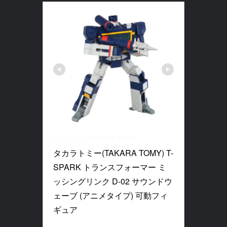
タカラトミー(TAKARA TOMY)
タカラトミー(TAKARA TOMY) T-
SPARK トランスフォーマー ミ
ッシングリンク D-02 サウンドウ
ェーブ (アニメタイプ) 可動フィ
ギュア