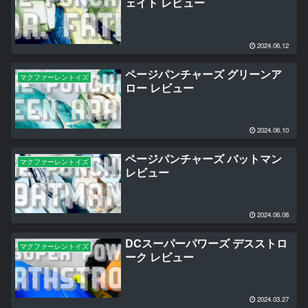
ェイト レビュー
2024.06.12
ページパンチャーズ グリーンア
マクファーレントイズ
ロー レビュー
2024.06.10
ページパンチャーズ バットマン
マクファーレントイズ
レビュー
2024.06.08
DCスーパーパワーズ デスストロ
マクファーレントイズ
ーク レビュー
2024.03.27