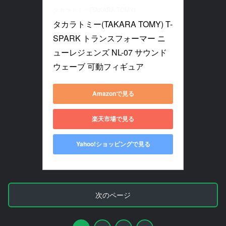
タカラトミー(TAKARA TOMY)
タカラトミー(TAKARA TOMY) T-
SPARK トランスフォーマー ニ
ューレジェンズ NL-07 サウンド
ウェーブ 可動フィギュア
Amazonで見る
楽天市場で見る
Yahoo!ショッピングで見る
次のページ